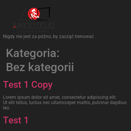
Nigdy nie jest za późno, by zacząć trenować
Kategoria:
Bez kategorii
Test 1 Copy
Lorem ipsum dolor sit amet, consectetur adipiscing elit.
Ut elit tellus, luctus nec ullamcorper mattis, pulvinar dapibus
leo.
Test 1