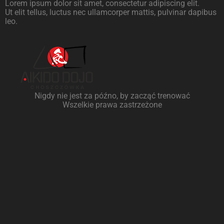
Lorem ipsum dolor sit amet, consectetur adipiscing elit.
Ut elit tellus, luctus nec ullamcorper mattis, pulvinar dapibus
leo.
Nigdy nie jest za późno, by zacząć trenować
Wszelkie prawa zastrzeżone